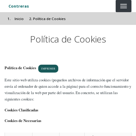
Pasar al contenido principal
Contreras
Inicio
Política de Cookies
Política de Cookies
Política de Cookies
IMPRIMIR
Este sitio web utiliza cookies (pequeños archivos de información que el servidor
envía al ordenador de quien accede a la página) para el correcto funcionamiento y
visualización de la web por parte del usuario. En concreto, se utilizan las
siguientes cookies:
Cookies Clasificadas
Cookies de Necesarias