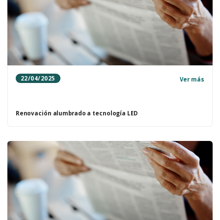
22/04/2025
Ver más
Renovación alumbrado a tecnología LED