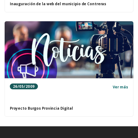
Inauguración de la web del municipio de Contreras
26/05/2009
Ver más
Proyecto Burgos Provincia Digital