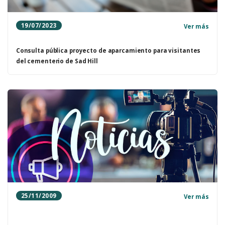
19/07/2023
Ver más
Consulta pública proyecto de aparcamiento para visitantes
del cementerio de Sad Hill
25/11/2009
Ver más