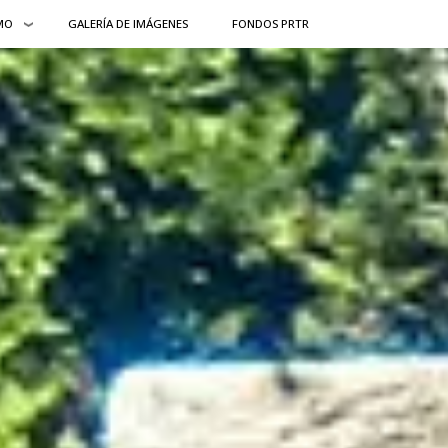
MO
GALERÍA DE IMÁGENES
FONDOS PRTR