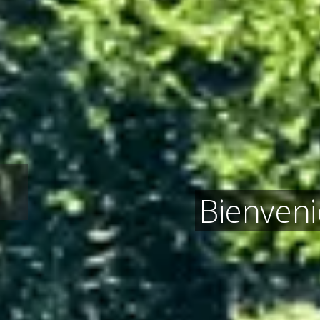
Bienveni