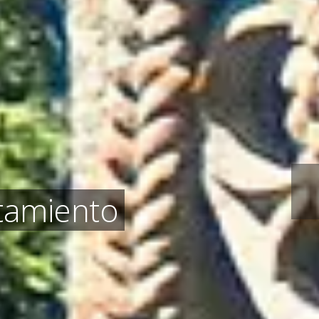
ntamiento