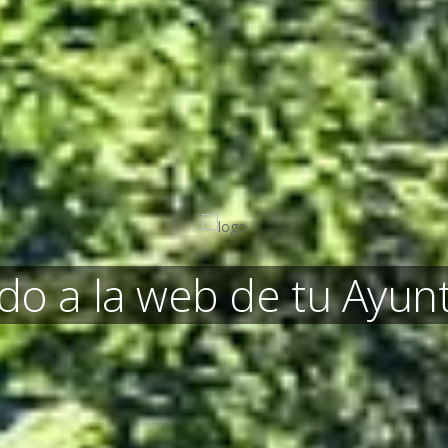
do a la web de tu Ayu