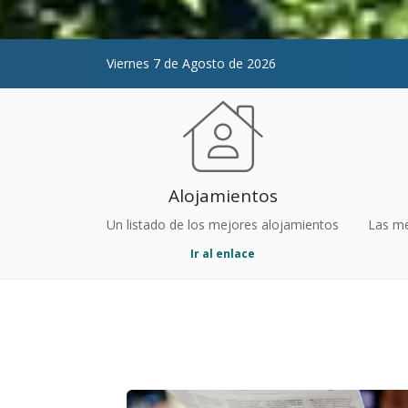
Viernes 7 de Agosto de 2026
Alojamientos
Un listado de los mejores alojamientos
Las me
Ir al enlace