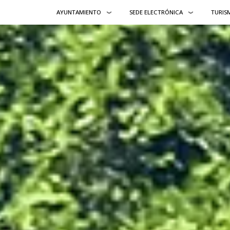
AYUNTAMIENTO
SEDE ELECTRÓNICA
TURIS