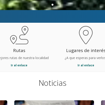
Rutas
Lugares de interé
jores rutas de nuestra localidad
¿A que esperas para verlo
Ir al enlace
Ir al enlace
Noticias