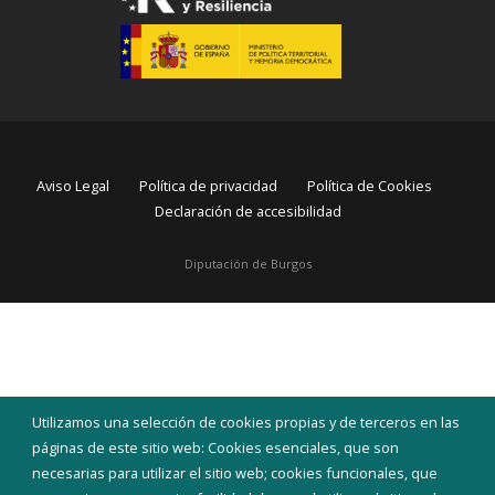
Aviso Legal
Política de privacidad
Política de Cookies
Declaración de accesibilidad
Diputación de Burgos
Utilizamos una selección de cookies propias y de terceros en las
páginas de este sitio web: Cookies esenciales, que son
necesarias para utilizar el sitio web; cookies funcionales, que