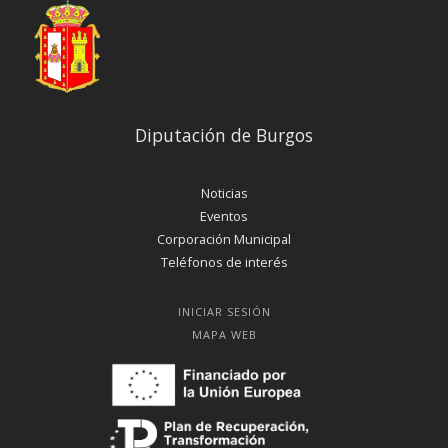
Diputación de Burgos
Noticias
Eventos
Corporación Municipal
Teléfonos de interés
INICIAR SESIÓN
MAPA WEB